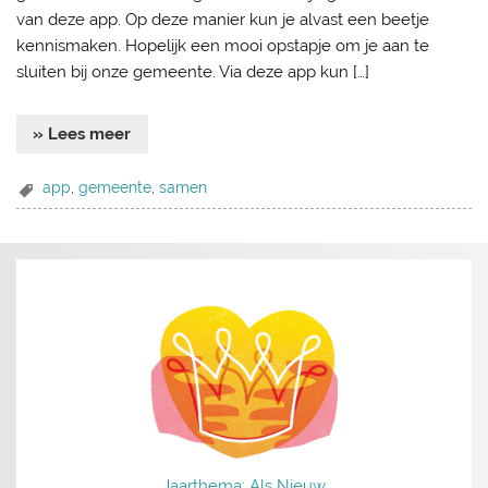
van deze app. Op deze manier kun je alvast een beetje
kennismaken. Hopelijk een mooi opstapje om je aan te
sluiten bij onze gemeente. Via deze app kun […]
» Lees meer
app
,
gemeente
,
samen
Jaarthema: Als Nieuw