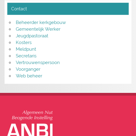
Contact
Beheerder kerkgebouw
Gemeentelijk Werker
Jeugdpastoraat
Kosters
Meldpunt
Secretaris
Vertrouwenspersoon
Voorganger
Web beheer