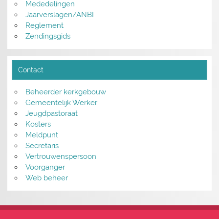
Mededelingen
Jaarverslagen/ANBI
Reglement
Zendingsgids
Contact
Beheerder kerkgebouw
Gemeentelijk Werker
Jeugdpastoraat
Kosters
Meldpunt
Secretaris
Vertrouwenspersoon
Voorganger
Web beheer