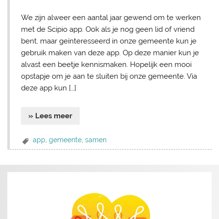
We zijn alweer een aantal jaar gewend om te werken
met de Scipio app. Ook als je nog geen lid of vriend
bent, maar geïnteresseerd in onze gemeente kun je
gebruik maken van deze app. Op deze manier kun je
alvast een beetje kennismaken. Hopelijk een mooi
opstapje om je aan te sluiten bij onze gemeente. Via
deze app kun […]
» Lees meer
app
,
gemeente
,
samen