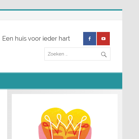
Een huis voor ieder hart